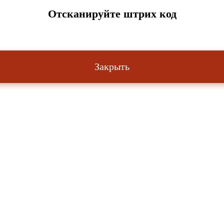
Отсканируйте штрих код
Закрыть