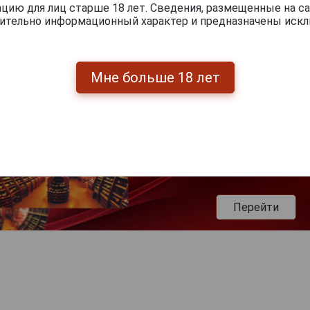
ию для лиц старше 18 лет. Сведения, размещенные на са
чительно информационный характер и предназначены искл
Мне больше 18 лет
Перейти