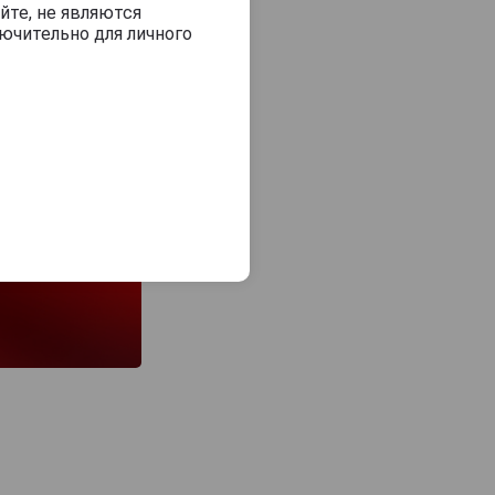
йте, не являются
ючительно для личного