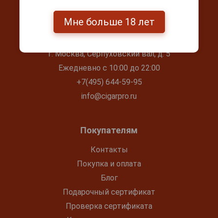
Мне больше 18 лет
Контакты
г. Москва, Серпуховский вал, д. 5
Ежедневно с 10:00 до 22:00
+7(495) 644-59-95
info@cigarpro.ru
Покупателям
Контакты
Покупка и оплата
Блог
Подарочный сертификат
Проверка сертификата