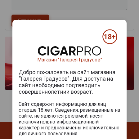
Магазин "Галерея Градусов"
Добро пожаловать на сайт магазина
“Галерея Градусов”. Для доступа на
сайт необходимо подтвердить
совершеннолетний возраст.
Сайт содержит информацию для лиц
старше 18 лет. Сведения, размещенные на
сайте, не являются рекламой, носят
исключительно информационный
характер и предназначены исключительно
для личного пользования.