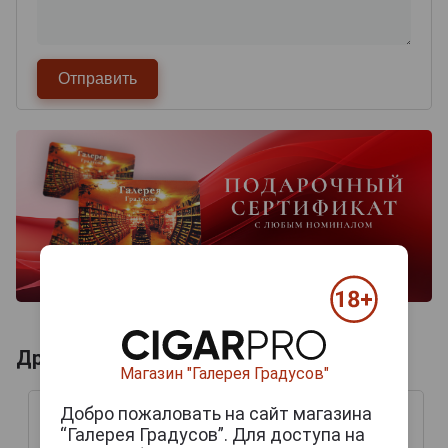
Другие продукты бренда CARLETTI
Магазин "Галерея Градусов"
Добро пожаловать на сайт магазина
“Галерея Градусов”. Для доступа на