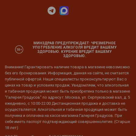
МИНЗДРАВ ПРЕДУПРЕЖДАЕТ: ЧРЕЗМЕРНОЕ
УПОТРЕБЛЕНИЕ АЛКОГОЛЯ ВРЕДИТ ВАШЕМУ
ЗДОРОВЬЮ. КУРЕНИЕ ВРЕДИТ ВАШЕМУ
ЗДОРОВЬЮ.
Внимание! Гарантировать наличие товара в магазине невозможно
без его бронирования. Информация, данная на сайте, не считается
публичной офертой. Наши специалисты проконсультируют Вас о
ценах на товар и условиях продаж. Уведомляем, что алкогольная
и табачная продукция может быть приобретена только в магазине
"Галерея Градусов" по адресу г. Москва, ул. Серпуховский вал, д. 5
ежедневно, с 10:00-22:00 Дистанционная продажа и доставка не
осуществляется. Алкогольная и табачная продукция может быть
получена и оплачена на кассе магазина Галерея Градусов. При
себе иметь паспорт подтверждающий совершеннолетие. (Старше
18 лет)