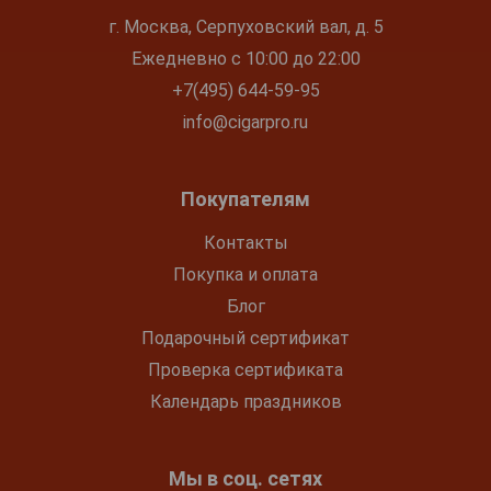
г. Москва, Серпуховский вал, д. 5
Ежедневно с 10:00 до 22:00
+7(495) 644-59-95
info@cigarpro.ru
Покупателям
Контакты
Покупка и оплата
Блог
Подарочный сертификат
Проверка сертификата
Календарь праздников
Мы в соц. сетях