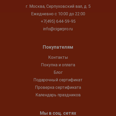
г. Москва, Серпуховский вал, д. 5
Ежедневно с 10:00 до 22:00
+7(495) 644-59-95
info@cigarpro.ru
Покупателям
Контакты
Покупка и оплата
Блог
Подарочный сертификат
Проверка сертификата
Календарь праздников
Мы в соц. сетях