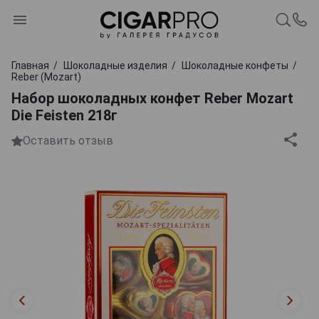
Главная
Шоколадные изделия
Шоколадные конфеты
Reber (Mozart)
Набор шоколадных конфет Reber Mozart
Die Feisten 218г
Оставить отзыв