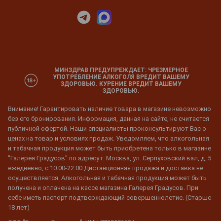
МИНЗДРАВ ПРЕДУПРЕЖДАЕТ: ЧРЕЗМЕРНОЕ
УПОТРЕБЛЕНИЕ АЛКОГОЛЯ ВРЕДИТ ВАШЕМУ
ЗДОРОВЬЮ. КУРЕНИЕ ВРЕДИТ ВАШЕМУ
ЗДОРОВЬЮ.
Внимание! Гарантировать наличие товара в магазине невозможно
без его бронирования. Информация, данная на сайте, не считается
публичной офертой. Наши специалисты проконсультируют Вас о
ценах на товар и условиях продаж. Уведомляем, что алкогольная
и табачная продукция может быть приобретена только в магазине
"Галерея Градусов" по адресу г. Москва, ул. Серпуховский вал, д. 5
ежедневно, с 10:00-22:00 Дистанционная продажа и доставка не
осуществляется. Алкогольная и табачная продукция может быть
получена и оплачена на кассе магазина Галерея Градусов. При
себе иметь паспорт подтверждающий совершеннолетие. (Старше
18 лет)