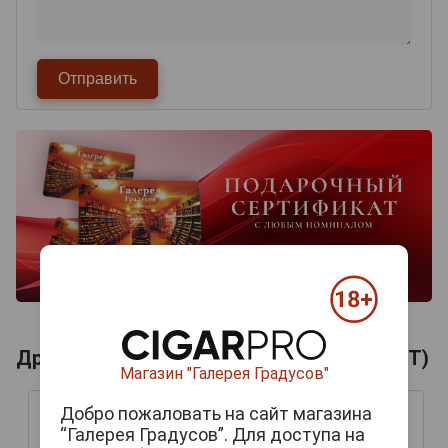
Другие продукты бренда REBER (MOZART)
Магазин "Галерея Градусов"
Добро пожаловать на сайт магазина
“Галерея Градусов”. Для доступа на