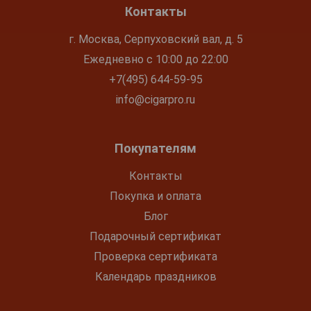
Контакты
г. Москва, Серпуховский вал, д. 5
Ежедневно с 10:00 до 22:00
+7(495) 644-59-95
info@cigarpro.ru
Покупателям
Контакты
Покупка и оплата
Блог
Подарочный сертификат
Проверка сертификата
Календарь праздников