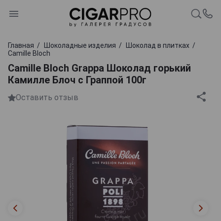
Главная
Шоколадные изделия
Шоколад в плитках
Camille Bloch
Camille Bloch Grappa Шоколад горький
Камилле Блоч с Граппой 100г
Оставить отзыв