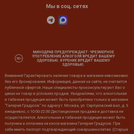
Мы в соц. сетях
МИНЗДРАВ ПРЕДУПРЕЖДАЕТ: ЧРЕЗМЕРНОЕ
УПОТРЕБЛЕНИЕ АЛКОГОЛЯ ВРЕДИТ ВАШЕМУ
ЗДОРОВЬЮ. КУРЕНИЕ ВРЕДИТ ВАШЕМУ
ЗДОРОВЬЮ.
Внимание! Гарантировать наличие товара в магазине невозможно
без его бронирования. Информация, данная на сайте, не считается
публичной офертой. Наши специалисты проконсультируют Вас о
ценах на товар и условиях продаж. Уведомляем, что алкогольная
и табачная продукция может быть приобретена только в магазине
"Галерея Градусов" по адресу г. Москва, ул. Серпуховский вал, д. 5
ежедневно, с 10:00-22:00 Дистанционная продажа и доставка не
осуществляется. Алкогольная и табачная продукция может быть
получена и оплачена на кассе магазина Галерея Градусов. При
себе иметь паспорт подтверждающий совершеннолетие. (Старше