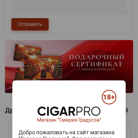
Другие продукты бренда CAMILLE BLOCH
Магазин "Галерея Градусов"
Добро пожаловать на сайт магазина