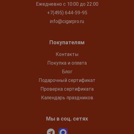
Ежедневно с 10:00 до 22:00
+7(495) 644-59-95
info@cigarpro.ru
Покупателям
Контакты
Покупка и оплата
Блог
Подарочный сертификат
Проверка сертификата
Календарь праздников
Мы в соц. сетях