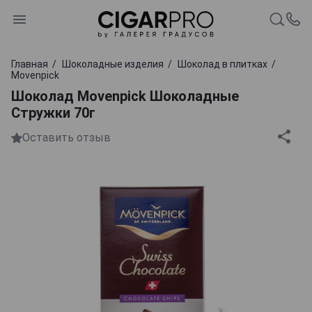
Главная
Шоколадные изделия
Шоколад в плитках
Movenpick
Шоколад Movenpick Шоколадные
Стружки 70г
Оставить отзыв