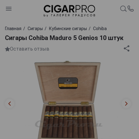
Главная
Сигары
Кубинские сигары
Cohiba
Сигары Cohiba Maduro 5 Genios 10 штук
Оставить отзыв