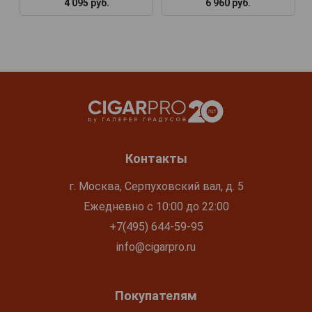
4 095 руб.
6 960 руб.
Контакты
г. Москва, Серпуховский вал, д. 5
Ежедневно с 10:00 до 22:00
+7(495) 644-59-95
info@cigarpro.ru
Покупателям