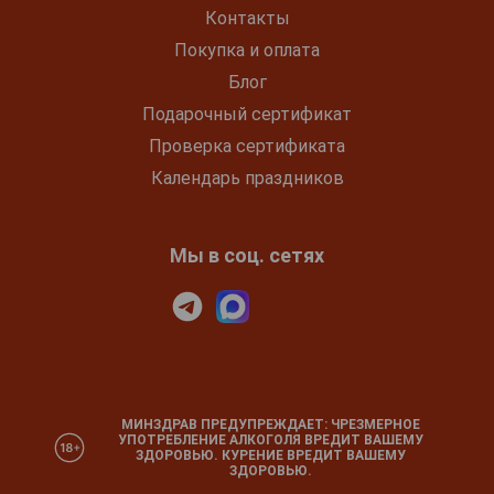
Контакты
Покупка и оплата
Блог
Подарочный сертификат
Проверка сертификата
Календарь праздников
Мы в соц. сетях
МИНЗДРАВ ПРЕДУПРЕЖДАЕТ: ЧРЕЗМЕРНОЕ
УПОТРЕБЛЕНИЕ АЛКОГОЛЯ ВРЕДИТ ВАШЕМУ
ЗДОРОВЬЮ. КУРЕНИЕ ВРЕДИТ ВАШЕМУ
ЗДОРОВЬЮ.