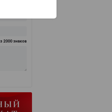
з 2000 знаков