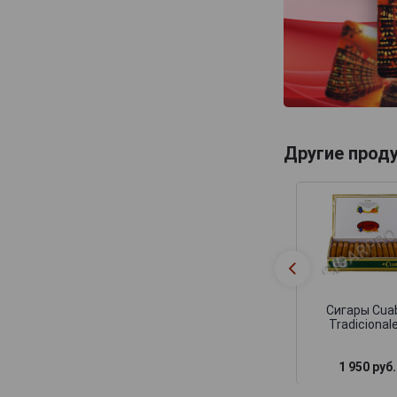
Другие прод