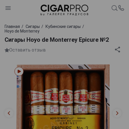
Главная
Сигары
Кубинские сигары
Hoyo de Monterrey
Сигары Hoyo de Monterrey Epicure №2
Оставить отзыв