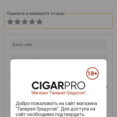
Оцените и напишите отзыв:
0
из 2000 знаков
Магазин "Галерея Градусов"
Добро пожаловать на сайт магазина
“Галерея Градусов”. Для доступа на
сайт необходимо подтвердить