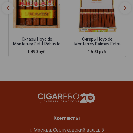
Сигары Hoyo de
Сигары Hoyo de
Monterrey Petit Robusto
Monterrey Palmas Extra
1 890 руб.
1 590 руб.
Контакты
г. Москва, Серпуховский вал, д. 5