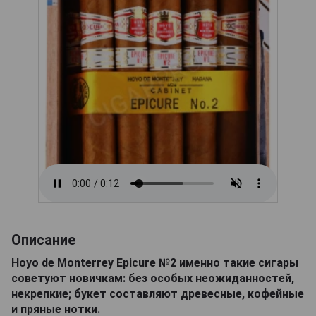
Описание
Hoyo de Monterrey Epicure №2 именно такие сигары
советуют новичкам: без особых неожиданностей,
некрепкие; букет составляют древесные, кофейные
и пряные нотки.