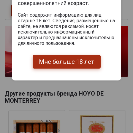
совершеннолетний возраст.
Сайт содержит информацию для лиц
старше 18 лет. Сведения, размещенные на
сайте, не являются рекламой, носят
исключительно информационный
характер и предназначены исключительно
для личного пользования.
Мне больше 18 лет
Другие продукты бренда HOYO DE
MONTERREY