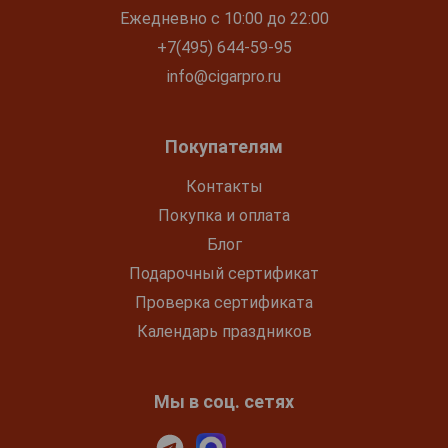
Ежедневно с 10:00 до 22:00
+7(495) 644-59-95
info@cigarpro.ru
Покупателям
Контакты
Покупка и оплата
Блог
Подарочный сертификат
Проверка сертификата
Календарь праздников
Мы в соц. сетях