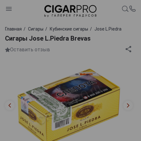
Главная
Сигары
Кубинские сигары
Jose L.Piedra
Сигары Jose L.Piedra Brevas
Оставить отзыв