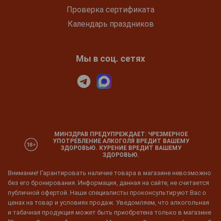
Проверка сертификата
Календарь праздников
Мы в соц. сетях
МИНЗДРАВ ПРЕДУПРЕЖДАЕТ: ЧРЕЗМЕРНОЕ
УПОТРЕБЛЕНИЕ АЛКОГОЛЯ ВРЕДИТ ВАШЕМУ
ЗДОРОВЬЮ. КУРЕНИЕ ВРЕДИТ ВАШЕМУ
ЗДОРОВЬЮ.
Внимание! Гарантировать наличие товара в магазине невозможно
без его бронирования. Информация, данная на сайте, не считается
публичной офертой. Наши специалисты проконсультируют Вас о
ценах на товар и условиях продаж. Уведомляем, что алкогольная
и табачная продукция может быть приобретена только в магазине