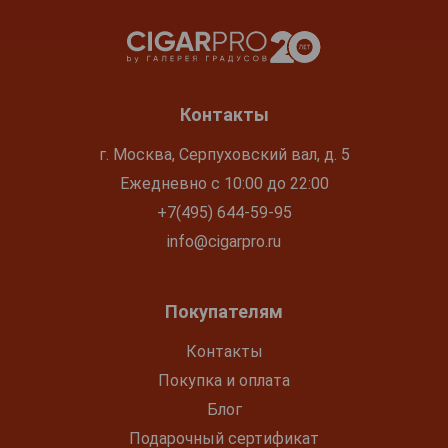
Контакты
г. Москва, Серпуховский вал, д. 5
Ежедневно с 10:00 до 22:00
+7(495) 644-59-95
info@cigarpro.ru
Покупателям
Контакты
Покупка и оплата
Блог
Подарочный сертификат