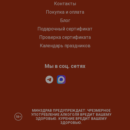
Контакты
Покупка и оплата
Блог
Подарочный сертификат
Проверка сертификата
Календарь праздников
Мы в соц. сетях
МИНЗДРАВ ПРЕДУПРЕЖДАЕТ: ЧРЕЗМЕРНОЕ
УПОТРЕБЛЕНИЕ АЛКОГОЛЯ ВРЕДИТ ВАШЕМУ
ЗДОРОВЬЮ. КУРЕНИЕ ВРЕДИТ ВАШЕМУ
ЗДОРОВЬЮ.