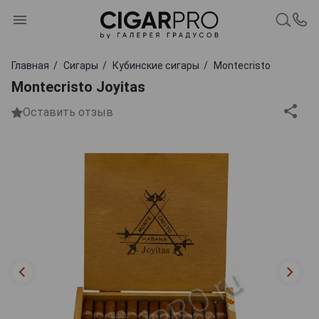
Главная
Сигары
Кубинские сигары
Montecristo
Montecristo Joyitas
Оставить отзыв