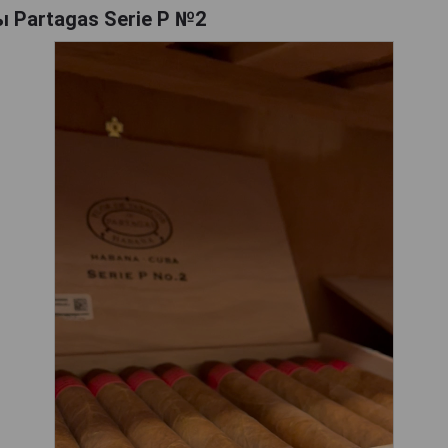
 Partagas Serie P №2