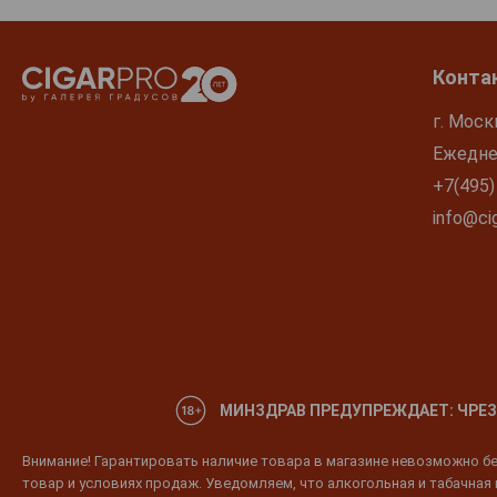
Конта
г. Моск
Ежеднев
+7(495)
info@cig
МИНЗДРАВ ПРЕДУПРЕЖДАЕТ: ЧРЕЗ
Внимание! Гарантировать наличие товара в магазине невозможно без
товар и условиях продаж. Уведомляем, что алкогольная и табачная п