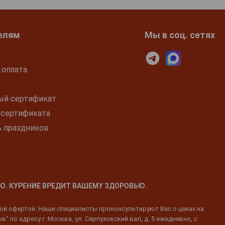
елям
Мы в соц. сетях
 оплата
ый сертификат
 сертификата
ь праздников
Ю. КУРЕНИЕ ВРЕДИТ ВАШЕМУ ЗДОРОВЬЮ.
ной офертой. Наши специалисты проконсультируют Вас о ценах на
 по адресу г. Москва, ул. Серпуховский вал, д. 5 ежедневно, с