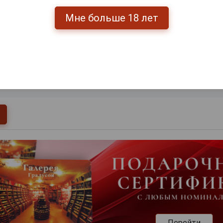
Мне больше 18 лет
0
и
Перейти