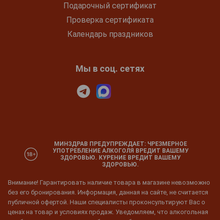
Подарочный сертификат
Проверка сертификата
Календарь праздников
Мы в соц. сетях
МИНЗДРАВ ПРЕДУПРЕЖДАЕТ: ЧРЕЗМЕРНОЕ
УПОТРЕБЛЕНИЕ АЛКОГОЛЯ ВРЕДИТ ВАШЕМУ
ЗДОРОВЬЮ. КУРЕНИЕ ВРЕДИТ ВАШЕМУ
ЗДОРОВЬЮ.
Внимание! Гарантировать наличие товара в магазине невозможно
без его бронирования. Информация, данная на сайте, не считается
публичной офертой. Наши специалисты проконсультируют Вас о
ценах на товар и условиях продаж. Уведомляем, что алкогольная