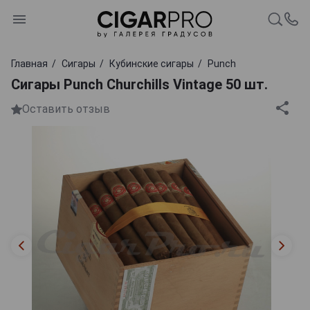
Главная
Сигары
Кубинские сигары
Punch
Сигары Punch Churchills Vintage 50 шт.
Оставить отзыв