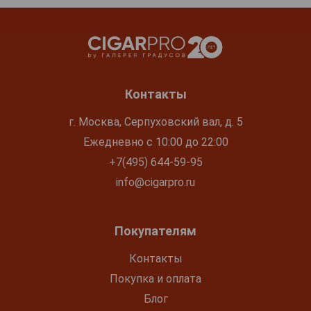
Контакты
г. Москва, Серпуховский вал, д. 5
Ежедневно с 10:00 до 22:00
+7(495) 644-59-95
info@cigarpro.ru
Покупателям
Контакты
Покупка и оплата
Блог