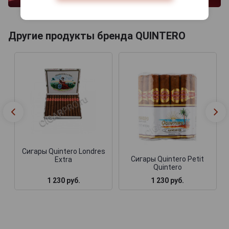
Другие продукты бренда QUINTERO
Сигары Quintero Londres
Сигары Quintero Petit
Extra
Quintero
1 230 руб.
1 230 руб.