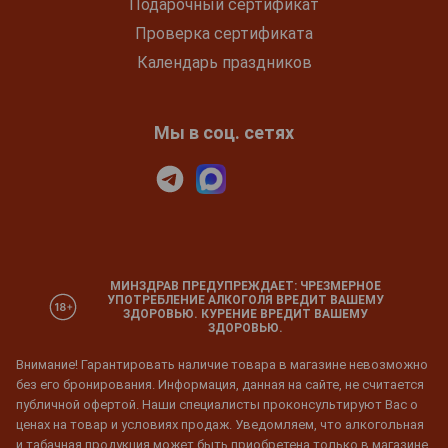
Подарочный сертификат
Проверка сертификата
Календарь праздников
Мы в соц. сетях
МИНЗДРАВ ПРЕДУПРЕЖДАЕТ: ЧРЕЗМЕРНОЕ
УПОТРЕБЛЕНИЕ АЛКОГОЛЯ ВРЕДИТ ВАШЕМУ
ЗДОРОВЬЮ. КУРЕНИЕ ВРЕДИТ ВАШЕМУ
ЗДОРОВЬЮ.
Внимание! Гарантировать наличие товара в магазине невозможно
без его бронирования. Информация, данная на сайте, не считается
публичной офертой. Наши специалисты проконсультируют Вас о
ценах на товар и условиях продаж. Уведомляем, что алкогольная
и табачная продукция может быть приобретена только в магазине