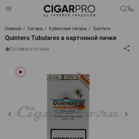
Главная
Сигары
Кубинские сигары
Quintero
Quintero Tubulares в картонной пачке
Оставить отзыв