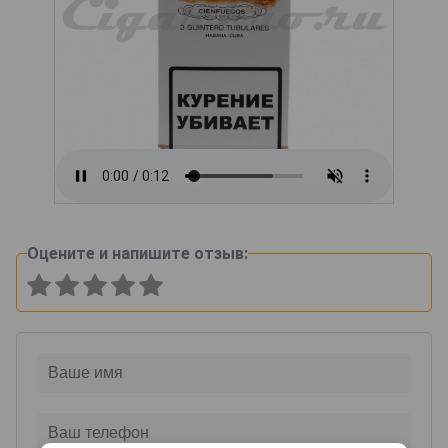
Оцените и напишите отзыв: