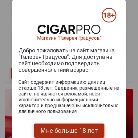
0
из 2000 знаков
Магазин "Галерея Градусов"
Добро пожаловать на сайт магазина
“Галерея Градусов”. Для доступа на
сайт необходимо подтвердить
совершеннолетний возраст.
Сайт содержит информацию для лиц
старше 18 лет. Сведения, размещенные на
сайте, не являются рекламой, носят
исключительно информационный
характер и предназначены исключительно
для личного пользования.
Мне больше 18 лет