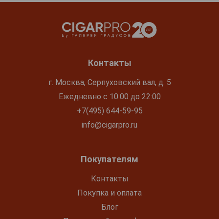
Контакты
г. Москва, Серпуховский вал, д. 5
Ежедневно с 10:00 до 22:00
+7(495) 644-59-95
info@cigarpro.ru
Покупателям
Контакты
Покупка и оплата
Блог