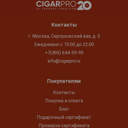
Контакты
г. Москва, Серпуховский вал, д. 5
Ежедневно с 10:00 до 22:00
+7(495) 644-59-95
info@cigarpro.ru
Покупателям
Контакты
Покупка и оплата
Блог
Подарочный сертификат
Проверка сертификата