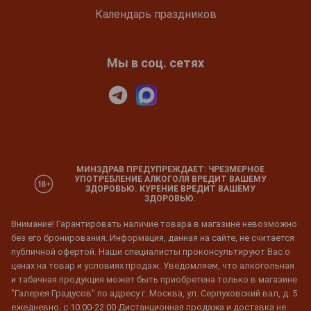
Календарь праздников
Мы в соц. сетях
МИНЗДРАВ ПРЕДУПРЕЖДАЕТ: ЧРЕЗМЕРНОЕ
УПОТРЕБЛЕНИЕ АЛКОГОЛЯ ВРЕДИТ ВАШЕМУ
ЗДОРОВЬЮ. КУРЕНИЕ ВРЕДИТ ВАШЕМУ
ЗДОРОВЬЮ.
Внимание! Гарантировать наличие товара в магазине невозможно
без его бронирования. Информация, данная на сайте, не считается
публичной офертой. Наши специалисты проконсультируют Вас о
ценах на товар и условиях продаж. Уведомляем, что алкогольная
и табачная продукция может быть приобретена только в магазине
"Галерея Градусов" по адресу г. Москва, ул. Серпуховский вал, д. 5
ежедневно, с 10:00-22:00 Дистанционная продажа и доставка не