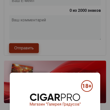
0
из 2000 знаков
Магазин "Галерея Градусов"