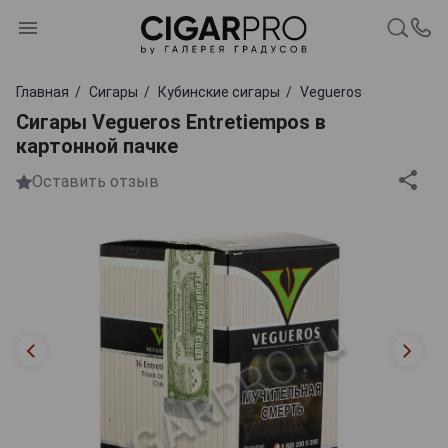
Главная
Сигары
Кубинские сигары
Vegueros
Сигары Vegueros Entretiempos в
картонной пачке
Оставить отзыв