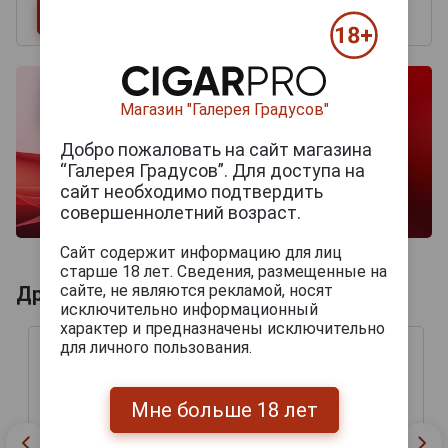
Магазин "Галерея Градусов"
Добро пожаловать на сайт магазина
“Галерея Градусов”. Для доступа на
сайт необходимо подтвердить
совершеннолетний возраст.
Сайт содержит информацию для лиц
старше 18 лет. Сведения, размещенные на
сайте, не являются рекламой, носят
Другие продукты бренда CASA 1910
исключительно информационный
характер и предназначены исключительно
для личного пользования.
Мне больше 18 лет