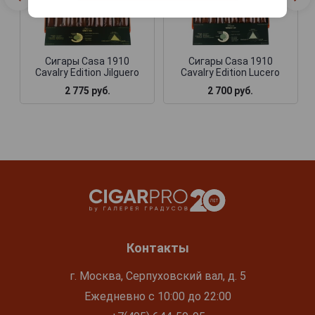
Сигары Casa 1910
Сигары Casa 1910
Cavalry Edition Jilguero
Cavalry Edition Lucero
2 775 руб.
2 700 руб.
Контакты
г. Москва, Серпуховский вал, д. 5
Ежедневно с 10:00 до 22:00