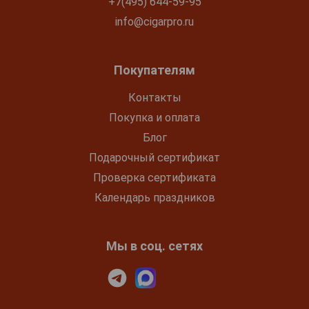
+7(495) 644-59-95
info@cigarpro.ru
Покупателям
Контакты
Покупка и оплата
Блог
Подарочный сертификат
Проверка сертификата
Календарь праздников
Мы в соц. сетях