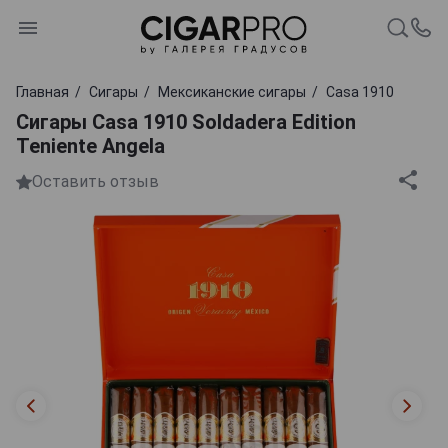
Главная
Сигары
Мексиканские сигары
Casa 1910
Сигары Casa 1910 Soldadera Edition
Teniente Angela
Оставить отзыв