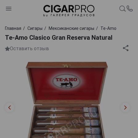
Главная
Сигары
Мексиканские сигары
Te-Amo
Te-Amo Clasico Gran Reserva Natural
Оставить отзыв