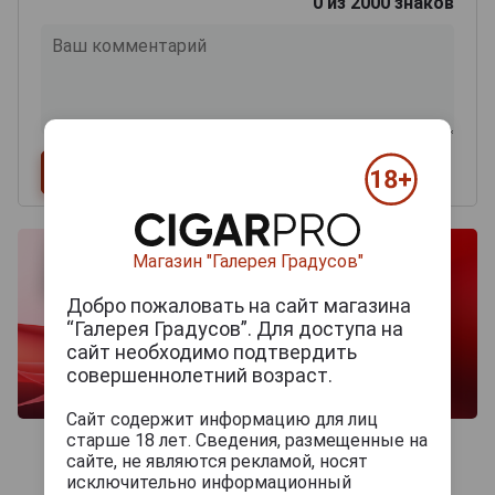
0
из 2000 знаков
Магазин "Галерея Градусов"
Добро пожаловать на сайт магазина
“Галерея Градусов”. Для доступа на
сайт необходимо подтвердить
совершеннолетний возраст.
Сайт содержит информацию для лиц
старше 18 лет. Сведения, размещенные на
сайте, не являются рекламой, носят
исключительно информационный