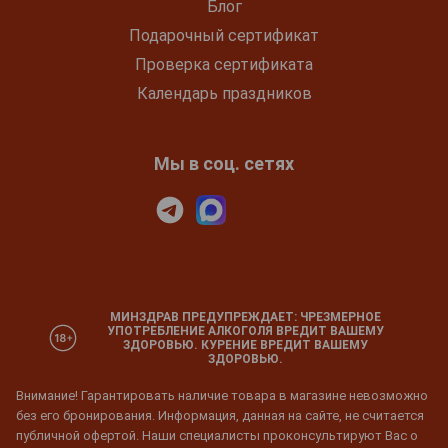
Блог
Подарочный сертификат
Проверка сертификата
Календарь праздников
Мы в соц. сетях
МИНЗДРАВ ПРЕДУПРЕЖДАЕТ: ЧРЕЗМЕРНОЕ
УПОТРЕБЛЕНИЕ АЛКОГОЛЯ ВРЕДИТ ВАШЕМУ
ЗДОРОВЬЮ. КУРЕНИЕ ВРЕДИТ ВАШЕМУ
ЗДОРОВЬЮ.
Внимание! Гарантировать наличие товара в магазине невозможно
без его бронирования. Информация, данная на сайте, не считается
публичной офертой. Наши специалисты проконсультируют Вас о