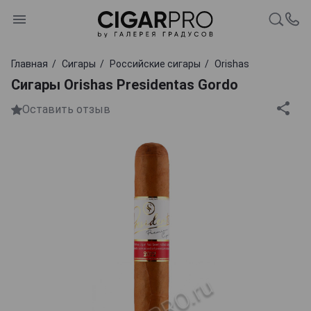
Главная
Сигары
Российские сигары
Orishas
Сигары Orishas Presidentas Gordo
Оставить отзыв