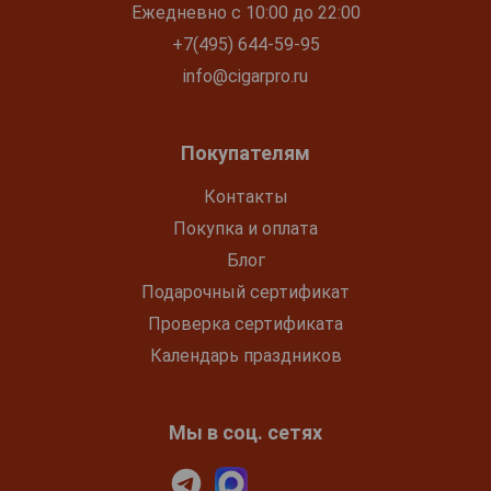
Ежедневно с 10:00 до 22:00
+7(495) 644-59-95
info@cigarpro.ru
Покупателям
Контакты
Покупка и оплата
Блог
Подарочный сертификат
Проверка сертификата
Календарь праздников
Мы в соц. сетях