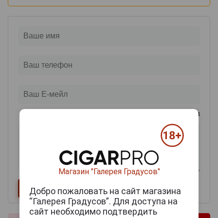
0
из 2000 знаков
Магазин "Галерея Градусов"
Добро пожаловать на сайт магазина
“Галерея Градусов”. Для доступа на
сайт необходимо подтвердить