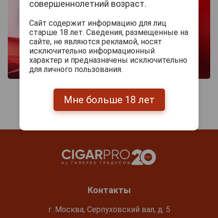
совершеннолетний возраст.
Сайт содержит информацию для лиц
старше 18 лет. Сведения, размещенные на
сайте, не являются рекламой, носят
исключительно информационный
характер и предназначены исключительно
для личного пользования.
Мне больше 18 лет
Контакты
г. Москва, Серпуховский вал, д. 5