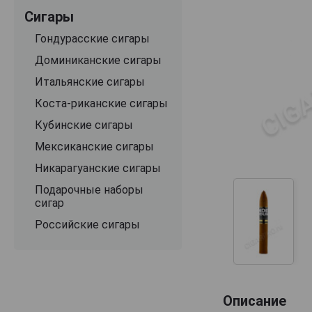
Сигары
Гондурасские сигары
Доминиканские сигары
Итальянские сигары
Коста-риканские сигары
Кубинские сигары
Мексиканские сигары
Никарагуанские сигары
Подарочные наборы
сигар
Российские сигары
Описание