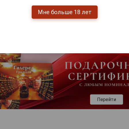
Мне больше 18 лет
Перейти