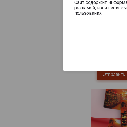
Сайт содержит информац
рекламой, носят исклю
пользования.