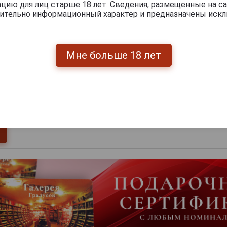
ию для лиц старше 18 лет. Сведения, размещенные на са
чительно информационный характер и предназначены искл
Мне больше 18 лет
0
и