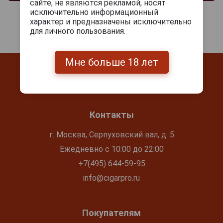
сайте, не являются рекламой, носят
исключительно информационный
характер и предназначены исключительно
для личного пользования.
Мне больше 18 лет
Контакты
г. Москва, Серпуховский вал, д. 5
Ежедневно с 10:00 до 22:00
+7(495) 644-59-95
info@cigarpro.ru
Покупателям