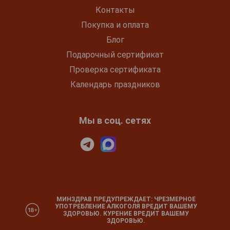
Контакты
Покупка и оплата
Блог
Подарочный сертификат
Проверка сертификата
Календарь праздников
Мы в соц. сетях
МИНЗДРАВ ПРЕДУПРЕЖДАЕТ: ЧРЕЗМЕРНОЕ
УПОТРЕБЛЕНИЕ АЛКОГОЛЯ ВРЕДИТ ВАШЕМУ
ЗДОРОВЬЮ. КУРЕНИЕ ВРЕДИТ ВАШЕМУ
ЗДОРОВЬЮ.