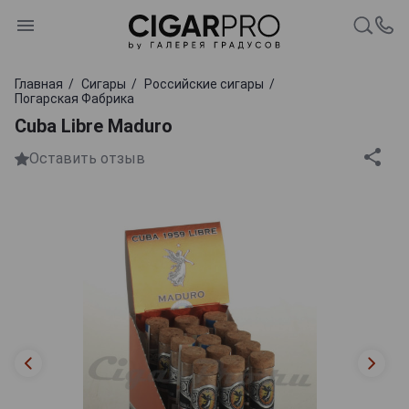
Главная
Сигары
Российские сигары
Погарская Фабрика
Cuba Libre Maduro
Оставить отзыв