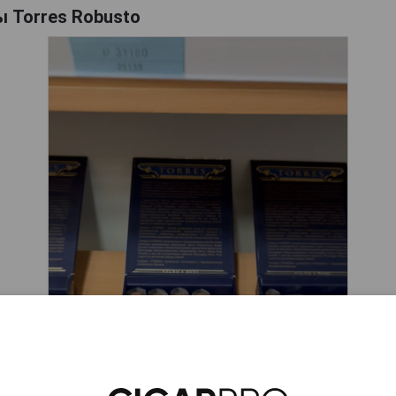
 Torres Robusto