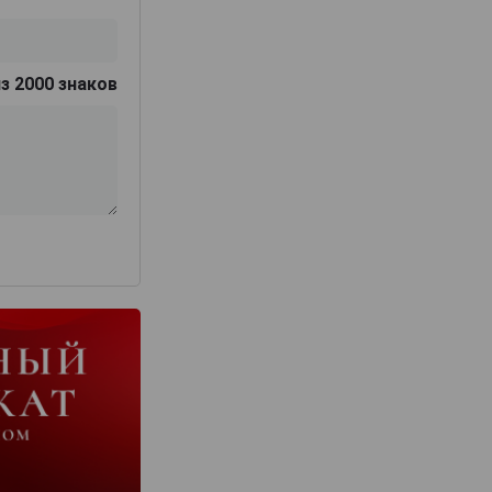
з 2000 знаков