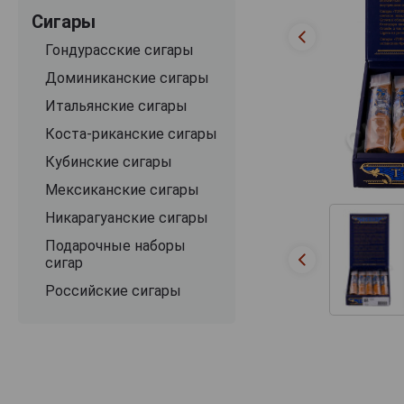
Сигары
Гондурасские сигары
Доминиканские сигары
Итальянские сигары
Коста-риканские сигары
Кубинские сигары
Мексиканские сигары
Никарагуанские сигары
Подарочные наборы
сигар
Российские сигары