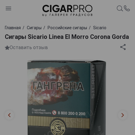
Главная
Сигары
Российские сигары
Sicario
Сигары Sicario Linea El Morro Corona Gorda
Оставить отзыв