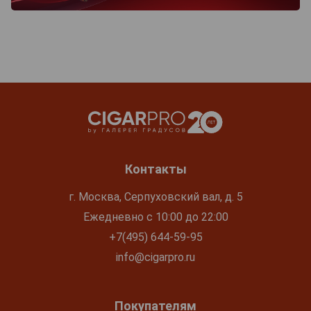
Контакты
г. Москва, Серпуховский вал, д. 5
Ежедневно с 10:00 до 22:00
+7(495) 644-59-95
info@cigarpro.ru
Покупателям