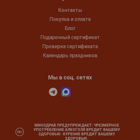
Контакты
Покупка и оплата
Блог
Подарочный сертификат
Проверка сертификата
Календарь праздников
Мы в соц. сетях
МИНЗДРАВ ПРЕДУПРЕЖДАЕТ: ЧРЕЗМЕРНОЕ
УПОТРЕБЛЕНИЕ АЛКОГОЛЯ ВРЕДИТ ВАШЕМУ
ЗДОРОВЬЮ. КУРЕНИЕ ВРЕДИТ ВАШЕМУ
ЗДОРОВЬЮ.