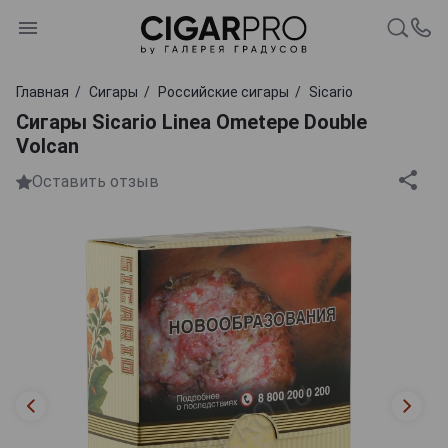
Главная
Сигары
Российские сигары
Sicario
Сигары Sicario Linea Ometepe Double
Volcan
Оставить отзыв