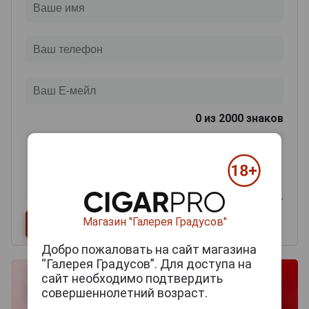
0
из 2000 знаков
Магазин "Галерея Градусов"
Добро пожаловать на сайт магазина
“Галерея Градусов”. Для доступа на
сайт необходимо подтвердить
совершеннолетний возраст.