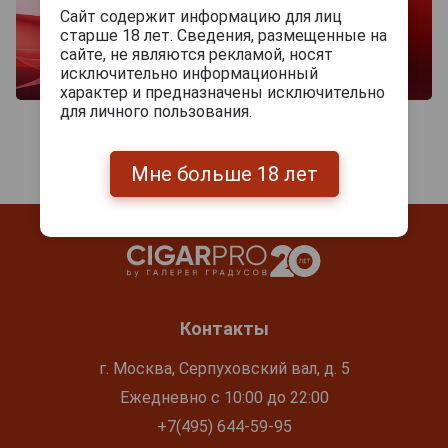
Сайт содержит информацию для лиц
старше 18 лет. Сведения, размещенные на
сайте, не являются рекламой, носят
исключительно информационный
характер и предназначены исключительно
для личного пользования.
Мне больше 18 лет
Контакты
г. Москва, Серпуховский вал, д. 5
Ежедневно с 10:00 до 22:00
+7(495) 644-59-95