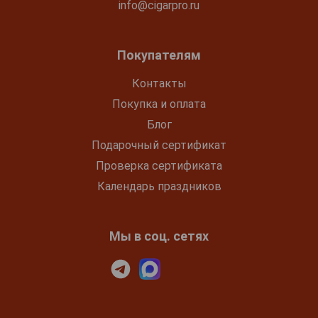
info@cigarpro.ru
Покупателям
Контакты
Покупка и оплата
Блог
Подарочный сертификат
Проверка сертификата
Календарь праздников
Мы в соц. сетях