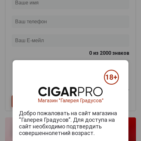
0
из 2000 знаков
Магазин "Галерея Градусов"
Добро пожаловать на сайт магазина
“Галерея Градусов”. Для доступа на
сайт необходимо подтвердить
совершеннолетний возраст.