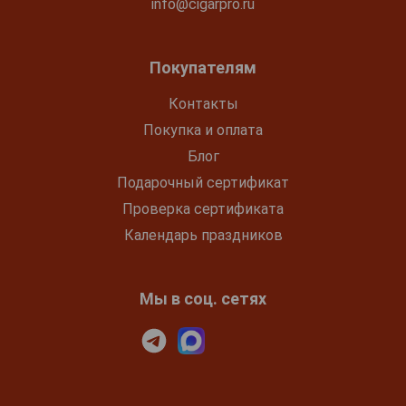
info@cigarpro.ru
Покупателям
Контакты
Покупка и оплата
Блог
Подарочный сертификат
Проверка сертификата
Календарь праздников
Мы в соц. сетях