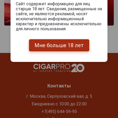
Сайт содержит информацию для лиц
старше 18 лет. Сведения, размещенные на
сайте, не являются рекламой, носят
исключительно информационный
характер и предназначены исключительно
для личного пользования.
Мне больше 18 лет
Контакты
г. Москва, Серпуховский вал, д. 5
Ежедневно с 10:00 до 22:00
+7(495) 644-59-95