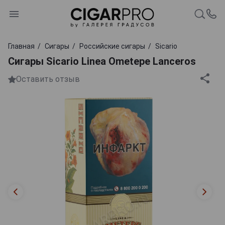
Главная
Сигары
Российские сигары
Sicario
Сигары Sicario Linea Ometepe Lanceros
Оставить отзыв