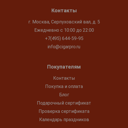
Контакты
г. Москва, Серпуховский вал, д. 5
Ежедневно с 10:00 до 22:00
+7(495) 644-59-95
info@cigarpro.ru
Покупателям
Контакты
Покупка и оплата
Блог
Подарочный сертификат
Проверка сертификата
Календарь праздников