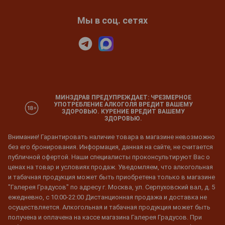
Мы в соц. сетях
МИНЗДРАВ ПРЕДУПРЕЖДАЕТ: ЧРЕЗМЕРНОЕ
УПОТРЕБЛЕНИЕ АЛКОГОЛЯ ВРЕДИТ ВАШЕМУ
ЗДОРОВЬЮ. КУРЕНИЕ ВРЕДИТ ВАШЕМУ
ЗДОРОВЬЮ.
Внимание! Гарантировать наличие товара в магазине невозможно
без его бронирования. Информация, данная на сайте, не считается
публичной офертой. Наши специалисты проконсультируют Вас о
ценах на товар и условиях продаж. Уведомляем, что алкогольная
и табачная продукция может быть приобретена только в магазине
"Галерея Градусов" по адресу г. Москва, ул. Серпуховский вал, д. 5
ежедневно, с 10:00-22:00 Дистанционная продажа и доставка не
осуществляется. Алкогольная и табачная продукция может быть
получена и оплачена на кассе магазина Галерея Градусов. При