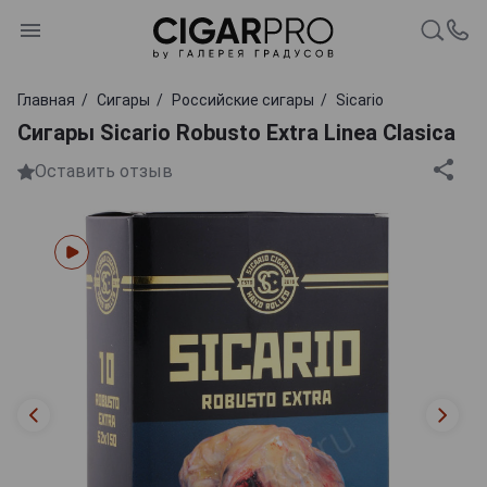
Главная
Сигары
Российские сигары
Sicario
Сигары Sicario Robusto Extra Linea Clasica
Оставить отзыв