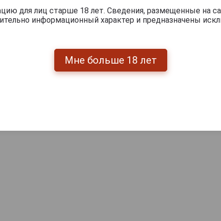
ию для лиц старше 18 лет. Сведения, размещенные на са
чительно информационный характер и предназначены искл
Мне больше 18 лет