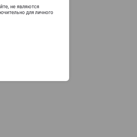
йте, не являются
ючительно для личного