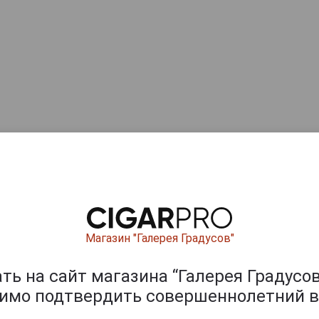
Магазин "Галерея Градусов"
ь на сайт магазина “Галерея Градусов
димо подтвердить совершеннолетний в