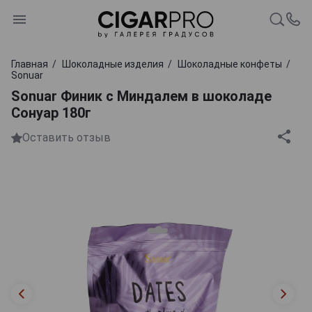
Главная
Шоколадные изделия
Шоколадные конфеты
Sonuar
Sonuar Финик с Миндалем в шоколаде
Сонуар 180г
Оставить отзыв