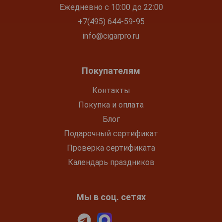
Ежедневно с 10:00 до 22:00
+7(495) 644-59-95
info@cigarpro.ru
Покупателям
Контакты
Покупка и оплата
Блог
Подарочный сертификат
Проверка сертификата
Календарь праздников
Мы в соц. сетях