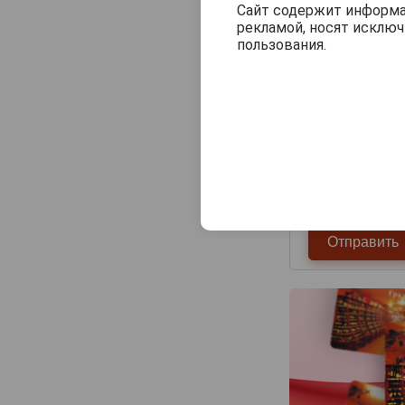
Сайт содержит информац
рекламой, носят исклю
пользования.