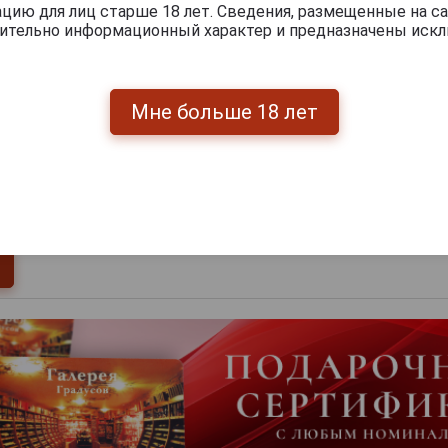
ию для лиц старше 18 лет. Сведения, размещенные на са
чительно информационный характер и предназначены искл
Мне больше 18 лет
0
и