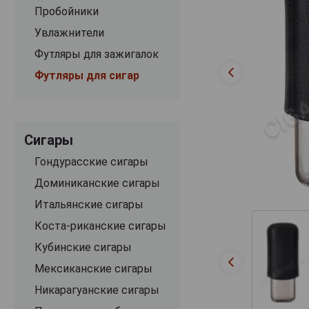
Пробойники
Увлажнители
Футляры для зажигалок
Футляры для сигар
Сигары
Гондурасские сигары
Доминиканские сигары
Итальянские сигары
Коста-риканские сигары
Кубинские сигары
Мексиканские сигары
Никарагуанские сигары