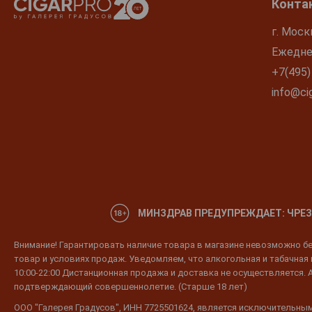
Конта
г. Моск
Ежеднев
+7(495)
info@cig
МИНЗДРАВ ПРЕДУПРЕЖДАЕТ: ЧРЕЗ
Внимание! Гарантировать наличие товара в магазине невозможно без
товар и условиях продаж. Уведомляем, что алкогольная и табачная п
10:00-22:00 Дистанционная продажа и доставка не осуществляется. 
подтверждающий совершеннолетие. (Старше 18 лет)
ООО "Галерея Градусов", ИНН 7725501624, является исключительным