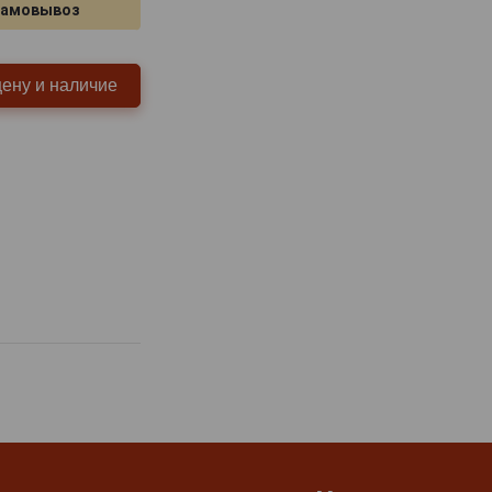
самовывоз
цену и наличие