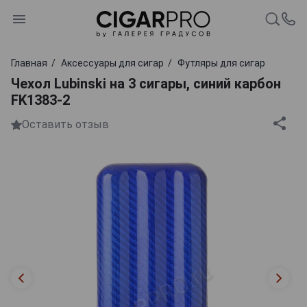
Главная
Аксессуары для сигар
Футляры для сигар
Чехол Lubinski на 3 сигары, синий карбон
FK1383-2
Оставить отзыв