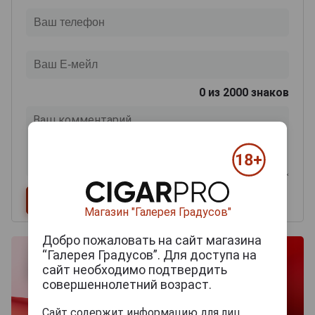
0
из 2000 знаков
Магазин "Галерея Градусов"
Добро пожаловать на сайт магазина
“Галерея Градусов”. Для доступа на
сайт необходимо подтвердить
совершеннолетний возраст.
Сайт содержит информацию для лиц