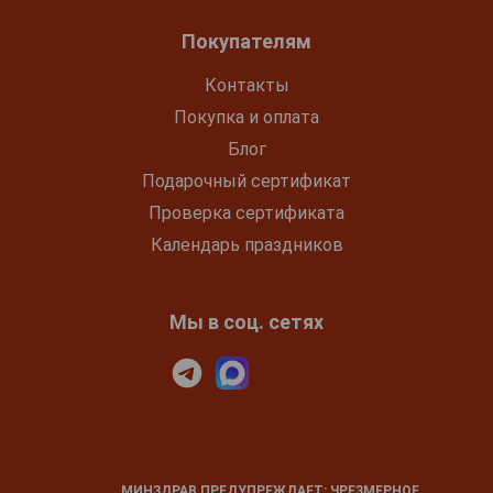
Покупателям
Контакты
Покупка и оплата
Блог
Подарочный сертификат
Проверка сертификата
Календарь праздников
Мы в соц. сетях
МИНЗДРАВ ПРЕДУПРЕЖДАЕТ: ЧРЕЗМЕРНОЕ