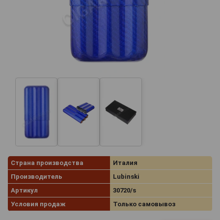
Страна производства
Италия
Производитель
Lubinski
Артикул
30720/s
Условия продаж
Только самовывоз