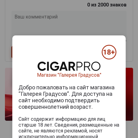
0
из 2000 знаков
Магазин "Галерея Градусов"
Добро пожаловать на сайт магазина
“Галерея Градусов”. Для доступа на
сайт необходимо подтвердить
совершеннолетний возраст.
Сайт содержит информацию для лиц
старше 18 лет. Сведения, размещенные на
сайте, не являются рекламой, носят
исключительно информационный