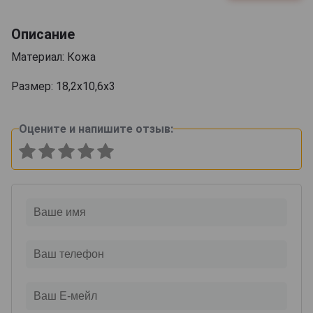
Описание
Материал: Кожа
Размер: 18,2х10,6х3
Оцените и напишите отзыв: