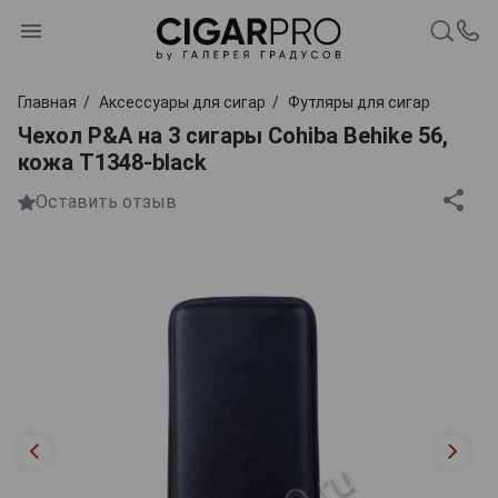
Главная
Аксессуары для сигар
Футляры для сигар
Чехол P&A на 3 сигары Cohiba Behike 56,
кожа T1348-black
Оставить отзыв