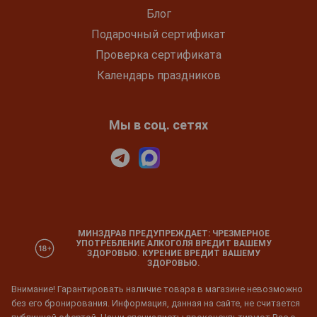
Блог
Подарочный сертификат
Проверка сертификата
Календарь праздников
Мы в соц. сетях
МИНЗДРАВ ПРЕДУПРЕЖДАЕТ: ЧРЕЗМЕРНОЕ
УПОТРЕБЛЕНИЕ АЛКОГОЛЯ ВРЕДИТ ВАШЕМУ
ЗДОРОВЬЮ. КУРЕНИЕ ВРЕДИТ ВАШЕМУ
ЗДОРОВЬЮ.
Внимание! Гарантировать наличие товара в магазине невозможно
без его бронирования. Информация, данная на сайте, не считается