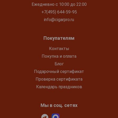
Ежедневно с 10:00 до 22:00
+7(495) 644-59-95
info@cigarpro.ru
Покупателям
Контакты
Покупка и оплата
Блог
Подарочный сертификат
Проверка сертификата
Календарь праздников
Мы в соц. сетях