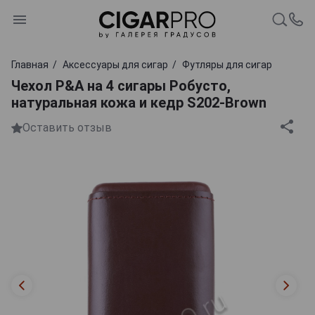
Главная
Аксессуары для сигар
Футляры для сигар
Чехол P&A на 4 сигары Робусто,
натуральная кожа и кедр S202-Brown
Оставить отзыв