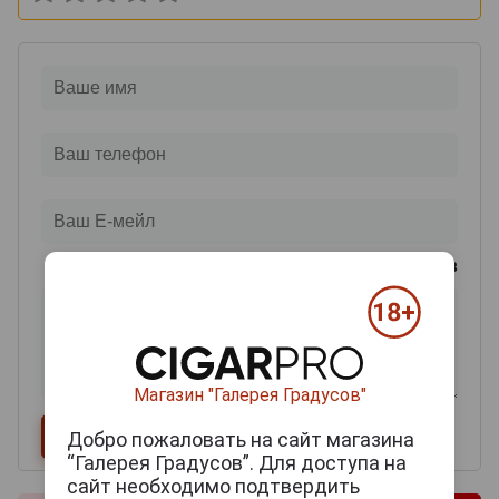
0
из 2000 знаков
Магазин "Галерея Градусов"
Добро пожаловать на сайт магазина
“Галерея Градусов”. Для доступа на
сайт необходимо подтвердить