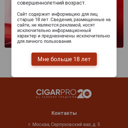
совершеннолетний возраст.
Сайт содержит информацию для лиц
старше 18 лет. Сведения, размещенные на
сайте, не являются рекламой, носят
исключительно информационный
характер и предназначены исключительно
для личного пользования.
Мне больше 18 лет
Контакты
г. Москва, Серпуховский вал, д. 5