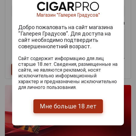
Магазин "Галерея Градусов"
0
из 2000 знаков
Добро пожаловать на сайт магазина
“Галерея Градусов”. Для доступа на
сайт необходимо подтвердить
совершеннолетний возраст.
Сайт содержит информацию для лиц
старше 18 лет. Сведения, размещенные на
сайте, не являются рекламой, носят
исключительно информационный
характер и предназначены исключительно
для личного пользования.
Мне больше 18 лет