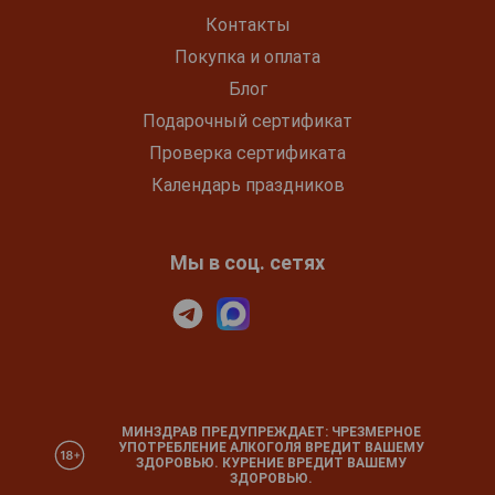
Контакты
Покупка и оплата
Блог
Подарочный сертификат
Проверка сертификата
Календарь праздников
Мы в соц. сетях
МИНЗДРАВ ПРЕДУПРЕЖДАЕТ: ЧРЕЗМЕРНОЕ
УПОТРЕБЛЕНИЕ АЛКОГОЛЯ ВРЕДИТ ВАШЕМУ
ЗДОРОВЬЮ. КУРЕНИЕ ВРЕДИТ ВАШЕМУ
ЗДОРОВЬЮ.