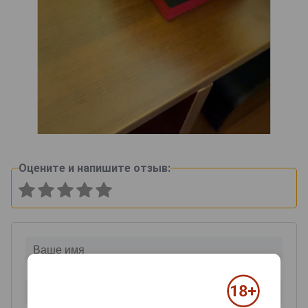
Оцените и напишите отзыв: