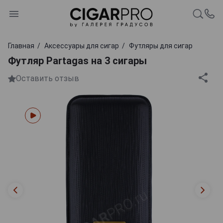
Главная
Аксессуары для сигар
Футляры для сигар
Футляр Partagas на 3 сигары
Оставить отзыв