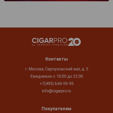
Контакты
г. Москва, Серпуховский вал, д. 5
Ежедневно с 10:00 до 22:00
+7(495) 644-59-95
info@cigarpro.ru
Покупателям