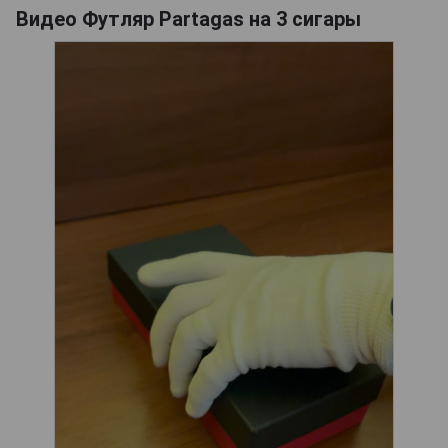
Видео Футляр Partagas на 3 сигары