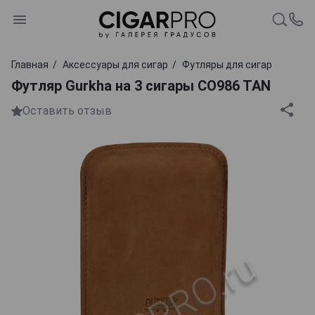
Главная
Аксессуары для сигар
Футляры для сигар
Футляр Gurkha на 3 сигары CO986 TAN
Оставить отзыв