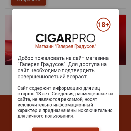
Магазин "Галерея Градусов"
Добро пожаловать на сайт магазина
“Галерея Градусов”. Для доступа на
сайт необходимо подтвердить
совершеннолетний возраст.
Сайт содержит информацию для лиц
старше 18 лет. Сведения, размещенные на
сайте, не являются рекламой, носят
исключительно информационный
характер и предназначены исключительно
для личного пользования.