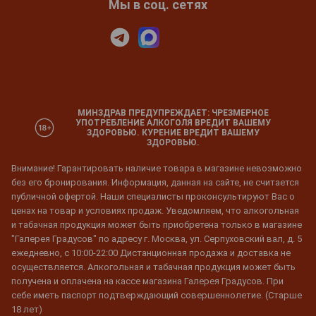
Мы в соц. сетях
МИНЗДРАВ ПРЕДУПРЕЖДАЕТ: ЧРЕЗМЕРНОЕ
УПОТРЕБЛЕНИЕ АЛКОГОЛЯ ВРЕДИТ ВАШЕМУ
ЗДОРОВЬЮ. КУРЕНИЕ ВРЕДИТ ВАШЕМУ
ЗДОРОВЬЮ.
Внимание! Гарантировать наличие товара в магазине невозможно
без его бронирования. Информация, данная на сайте, не считается
публичной офертой. Наши специалисты проконсультируют Вас о
ценах на товар и условиях продаж. Уведомляем, что алкогольная
и табачная продукция может быть приобретена только в магазине
"Галерея Градусов" по адресу г. Москва, ул. Серпуховский вал, д. 5
ежедневно, с 10:00-22:00 Дистанционная продажа и доставка не
осуществляется. Алкогольная и табачная продукция может быть
получена и оплачена на кассе магазина Галерея Градусов. При
себе иметь паспорт подтверждающий совершеннолетие. (Старше
18 лет)