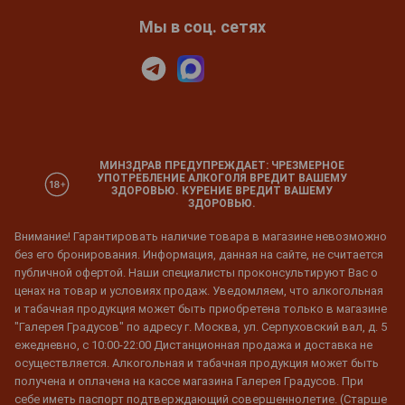
Мы в соц. сетях
МИНЗДРАВ ПРЕДУПРЕЖДАЕТ: ЧРЕЗМЕРНОЕ
УПОТРЕБЛЕНИЕ АЛКОГОЛЯ ВРЕДИТ ВАШЕМУ
ЗДОРОВЬЮ. КУРЕНИЕ ВРЕДИТ ВАШЕМУ
ЗДОРОВЬЮ.
Внимание! Гарантировать наличие товара в магазине невозможно
без его бронирования. Информация, данная на сайте, не считается
публичной офертой. Наши специалисты проконсультируют Вас о
ценах на товар и условиях продаж. Уведомляем, что алкогольная
и табачная продукция может быть приобретена только в магазине
"Галерея Градусов" по адресу г. Москва, ул. Серпуховский вал, д. 5
ежедневно, с 10:00-22:00 Дистанционная продажа и доставка не
осуществляется. Алкогольная и табачная продукция может быть
получена и оплачена на кассе магазина Галерея Градусов. При
себе иметь паспорт подтверждающий совершеннолетие. (Старше