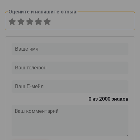
Оцените и напишите отзыв:
0
из 2000 знаков