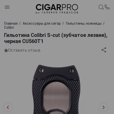
Главная
Аксессуары для сигар
Гильотины, ножницы
Colibri
Гильотина Colibri S-cut (зубчатое лезвие),
черная CU560T1
Оставить отзыв