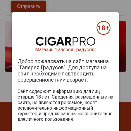
Магазин "Галерея Градусов"
Добро пожаловать на сайт магазина
“Галерея Градусов”. Для доступа на
сайт необходимо подтвердить
совершеннолетний возраст.
Сайт содержит информацию для лиц
старше 18 лет. Сведения, размещенные на
сайте, не являются рекламой, носят
исключительно информационный
характер и предназначены исключительно
для личного пользования.