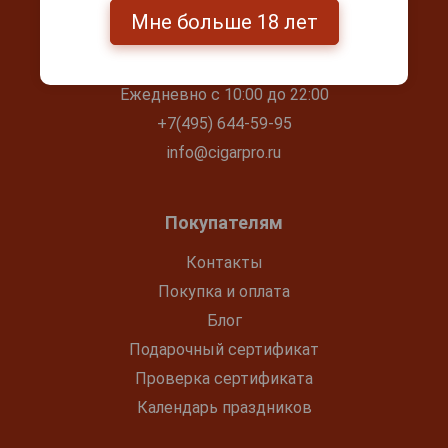
Мне больше 18 лет
Контакты
г. Москва, Серпуховский вал, д. 5
Ежедневно с 10:00 до 22:00
+7(495) 644-59-95
info@cigarpro.ru
Покупателям
Контакты
Покупка и оплата
Блог
Подарочный сертификат
Проверка сертификата
Календарь праздников