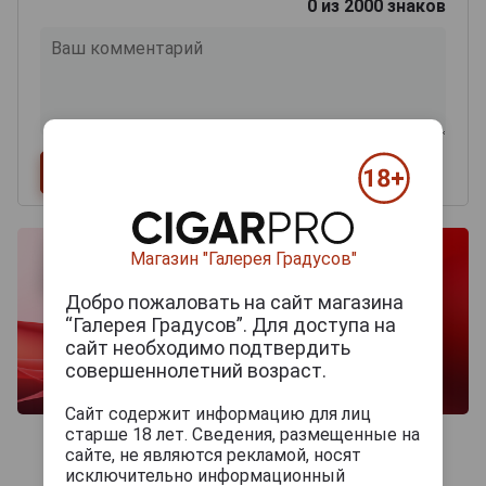
0
из 2000 знаков
Магазин "Галерея Градусов"
Добро пожаловать на сайт магазина
“Галерея Градусов”. Для доступа на
сайт необходимо подтвердить
совершеннолетний возраст.
Сайт содержит информацию для лиц
старше 18 лет. Сведения, размещенные на
сайте, не являются рекламой, носят
исключительно информационный