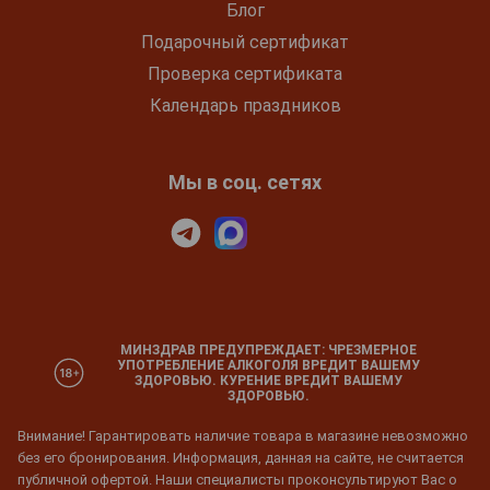
Блог
Подарочный сертификат
Проверка сертификата
Календарь праздников
Мы в соц. сетях
МИНЗДРАВ ПРЕДУПРЕЖДАЕТ: ЧРЕЗМЕРНОЕ
УПОТРЕБЛЕНИЕ АЛКОГОЛЯ ВРЕДИТ ВАШЕМУ
ЗДОРОВЬЮ. КУРЕНИЕ ВРЕДИТ ВАШЕМУ
ЗДОРОВЬЮ.
Внимание! Гарантировать наличие товара в магазине невозможно
без его бронирования. Информация, данная на сайте, не считается
публичной офертой. Наши специалисты проконсультируют Вас о