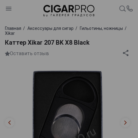
Главная
Аксессуары для сигар
Гильотины, ножницы
Xikar
Каттер Xikar 207 BK X8 Black
Оставить отзыв