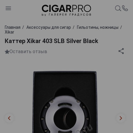
Главная
Аксессуары для сигар
Гильотины, ножницы
Xikar
Каттер Xikar 403 SLB Silver Black
Оставить отзыв