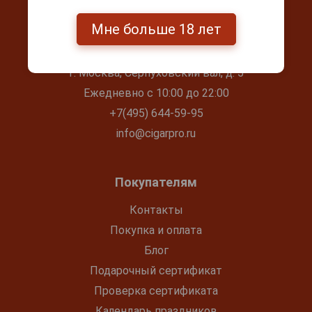
Мне больше 18 лет
Контакты
г. Москва, Серпуховский вал, д. 5
Ежедневно с 10:00 до 22:00
+7(495) 644-59-95
info@cigarpro.ru
Покупателям
Контакты
Покупка и оплата
Блог
Подарочный сертификат
Проверка сертификата
Календарь праздников