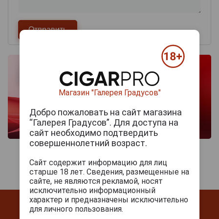
Магазин "Галерея Градусов"
Добро пожаловать на сайт магазина
“Галерея Градусов”. Для доступа на
сайт необходимо подтвердить
совершеннолетний возраст.
Сайт содержит информацию для лиц
старше 18 лет. Сведения, размещенные на
сайте, не являются рекламой, носят
исключительно информационный
характер и предназначены исключительно
для личного пользования.