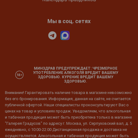
Мы в соц. сетях
МИНЗДРАВ ПРЕДУПРЕЖДАЕТ: ЧРЕЗМЕРНОЕ
УПОТРЕБЛЕНИЕ АЛКОГОЛЯ ВРЕДИТ ВАШЕМУ
ЗДОРОВЬЮ. КУРЕНИЕ ВРЕДИТ ВАШЕМУ
ЗДОРОВЬЮ.
Внимание! Гарантировать наличие товара в магазине невозможно
без его бронирования. Информация, данная на сайте, не считается
публичной офертой. Наши специалисты проконсультируют Вас о
ценах на товар и условиях продаж. Уведомляем, что алкогольная
и табачная продукция может быть приобретена только в магазине
"Галерея Градусов" по адресу г. Москва, ул. Серпуховский вал, д. 5
ежедневно, с 10:00-22:00 Дистанционная продажа и доставка не
осуществляется. Алкогольная и табачная продукция может быть