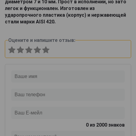
диаметром 7 и 10 мм. Прост в исполнении, но зато
легок и функционален. Изготовлен из
ударопрочного пластика (корпус) и нержавеющей
стали марки AISI 420.
Оцените и напишите отзыв:
0
из 2000 знаков