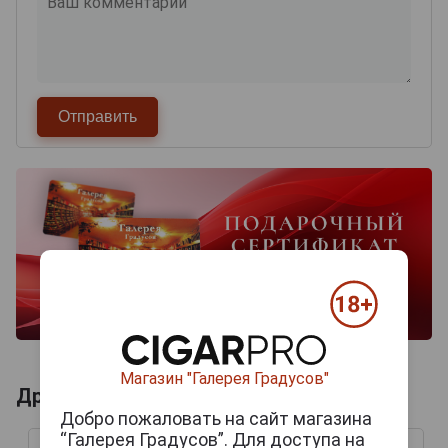
Магазин "Галерея Градусов"
Другие продукты бренда ПРОБОЙНИКИ
Добро пожаловать на сайт магазина
“Галерея Градусов”. Для доступа на