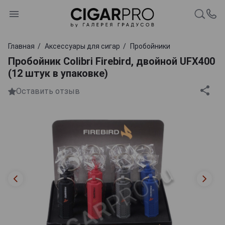
Главная
Аксессуары для сигар
Пробойники
Пробойник Colibri Firebird, двойной UFX400
(12 штук в упаковке)
Оставить отзыв