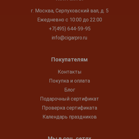
г. Москва, Серпуховский вал, д. 5
Ежедневно с 10:00 до 22:00
+7(495) 644-59-95
info@cigarpro.ru
Покупателям
Контакты
Покупка и оплата
Блог
Подарочный сертификат
Проверка сертификата
Календарь праздников
Мы в соц. сетях