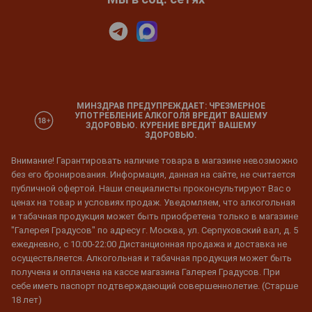
МИНЗДРАВ ПРЕДУПРЕЖДАЕТ: ЧРЕЗМЕРНОЕ
УПОТРЕБЛЕНИЕ АЛКОГОЛЯ ВРЕДИТ ВАШЕМУ
ЗДОРОВЬЮ. КУРЕНИЕ ВРЕДИТ ВАШЕМУ
ЗДОРОВЬЮ.
Внимание! Гарантировать наличие товара в магазине невозможно
без его бронирования. Информация, данная на сайте, не считается
публичной офертой. Наши специалисты проконсультируют Вас о
ценах на товар и условиях продаж. Уведомляем, что алкогольная
и табачная продукция может быть приобретена только в магазине
"Галерея Градусов" по адресу г. Москва, ул. Серпуховский вал, д. 5
ежедневно, с 10:00-22:00 Дистанционная продажа и доставка не
осуществляется. Алкогольная и табачная продукция может быть
получена и оплачена на кассе магазина Галерея Градусов. При
себе иметь паспорт подтверждающий совершеннолетие. (Старше
18 лет)