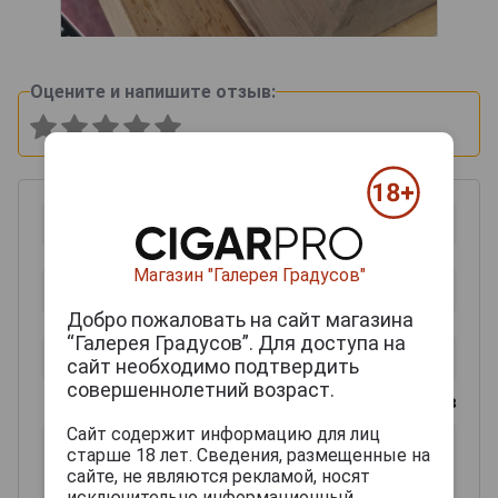
Оцените и напишите отзыв:
Магазин "Галерея Градусов"
Добро пожаловать на сайт магазина
“Галерея Градусов”. Для доступа на
сайт необходимо подтвердить
совершеннолетний возраст.
0
из 2000 знаков
Сайт содержит информацию для лиц
старше 18 лет. Сведения, размещенные на
сайте, не являются рекламой, носят
исключительно информационный