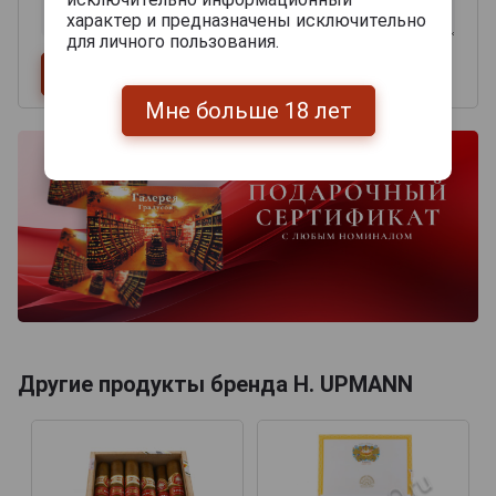
характер и предназначены исключительно
для личного пользования.
Мне больше 18 лет
Другие продукты бренда H. UPMANN