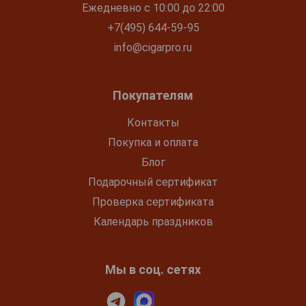
Ежедневно с 10:00 до 22:00
+7(495) 644-59-95
info@cigarpro.ru
Покупателям
Контакты
Покупка и оплата
Блог
Подарочный сертификат
Проверка сертификата
Календарь праздников
Мы в соц. сетях