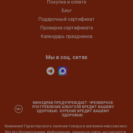
Покупка и оплата
Блог
Подарочный сертификат
Проверка сертификата
Календарь праздников
Мы в соц. сетях
МИНЗДРАВ ПРЕДУПРЕЖДАЕТ: ЧРЕЗМЕРНОЕ
УПОТРЕБЛЕНИЕ АЛКОГОЛЯ ВРЕДИТ ВАШЕМУ
ЗДОРОВЬЮ. КУРЕНИЕ ВРЕДИТ ВАШЕМУ
ЗДОРОВЬЮ.
Внимание! Гарантировать наличие товара в магазине невозможно
без его бронирования. Информация, данная на сайте, не считается