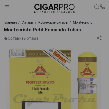
Главная
Сигары
Кубинские сигары
Montecristo
Montecristo Petit Edmundo Tubos
Оставить отзыв