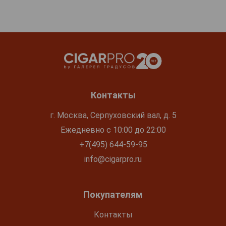
Контакты
г. Москва, Серпуховский вал, д. 5
Ежедневно с 10:00 до 22:00
+7(495) 644-59-95
info@cigarpro.ru
Покупателям
Контакты