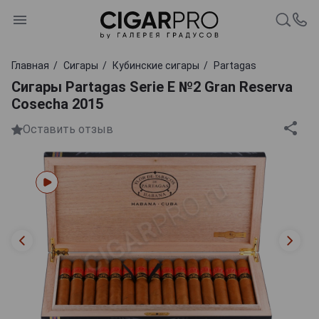
Главная
Сигары
Кубинские сигары
Partagas
Сигары Partagas Serie E №2 Gran Reserva
Cosecha 2015
Оставить отзыв