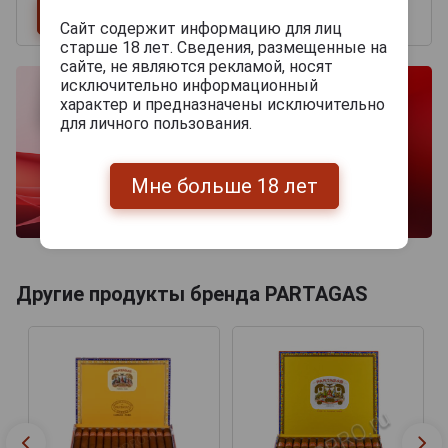
Сайт содержит информацию для лиц
старше 18 лет. Сведения, размещенные на
сайте, не являются рекламой, носят
исключительно информационный
характер и предназначены исключительно
для личного пользования.
Мне больше 18 лет
Другие продукты бренда PARTAGAS