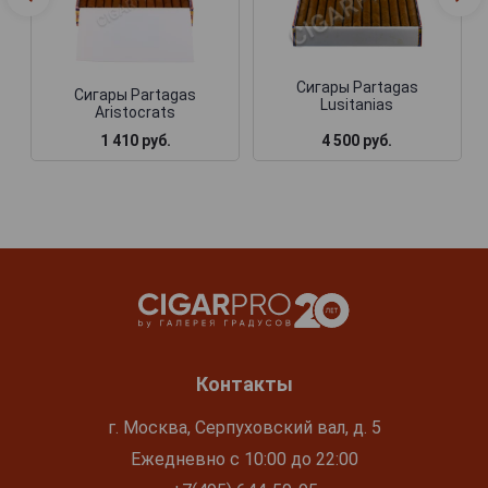
Сигары Partagas
Сигары Partagas
Lusitanias
Aristocrats
1 410 руб.
4 500 руб.
Контакты
г. Москва, Серпуховский вал, д. 5
Ежедневно с 10:00 до 22:00