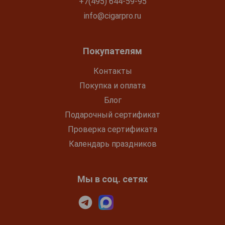
+7(495) 644-59-95
info@cigarpro.ru
Покупателям
Контакты
Покупка и оплата
Блог
Подарочный сертификат
Проверка сертификата
Календарь праздников
Мы в соц. сетях