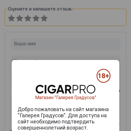
Оцените и напишите отзыв:
0
из 2000 знаков
Магазин "Галерея Градусов"
Добро пожаловать на сайт магазина
“Галерея Градусов”. Для доступа на
сайт необходимо подтвердить
совершеннолетний возраст.