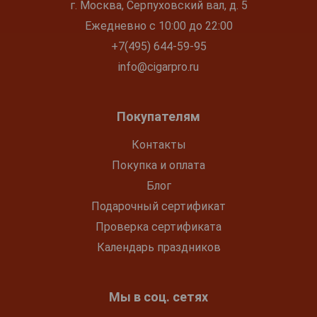
г. Москва, Серпуховский вал, д. 5
Ежедневно с 10:00 до 22:00
+7(495) 644-59-95
info@cigarpro.ru
Покупателям
Контакты
Покупка и оплата
Блог
Подарочный сертификат
Проверка сертификата
Календарь праздников
Мы в соц. сетях