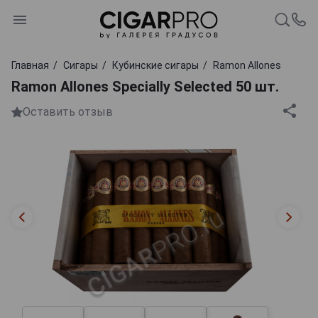
Главная
Сигары
Кубинские сигары
Ramon Allones
Ramon Allones Specially Selected 50 шт.
Оставить отзыв