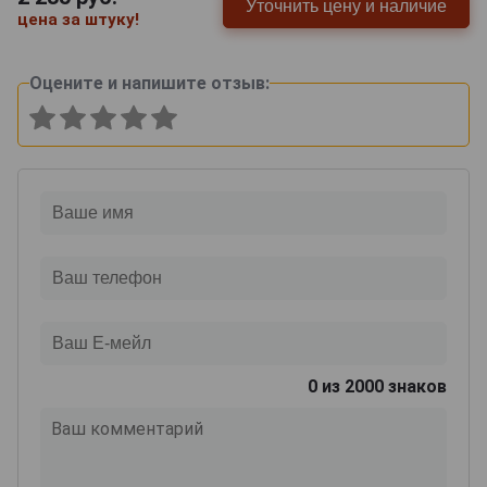
Уточнить цену и наличие
цена за штуку!
Оцените и напишите отзыв:
0
из 2000 знаков