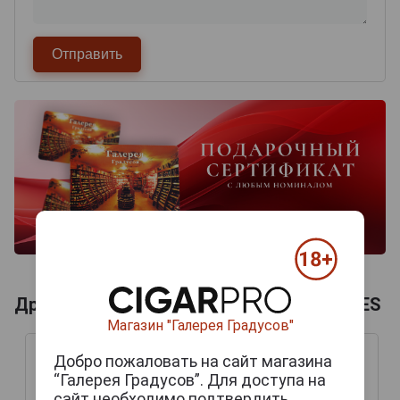
Другие продукты бренда RAMON ALLONES
Магазин "Галерея Градусов"
Добро пожаловать на сайт магазина
“Галерея Градусов”. Для доступа на
сайт необходимо подтвердить