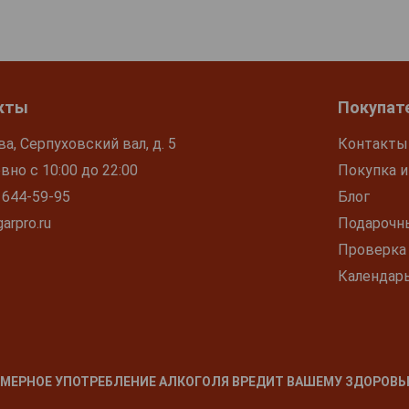
кты
Покупат
ва, Серпуховский вал, д. 5
Контакты
но с 10:00 до 22:00
Покупка и
 644-59-95
Блог
arpro.ru
Подарочн
Проверка
Календар
МЕРНОЕ УПОТРЕБЛЕНИЕ АЛКОГОЛЯ ВРЕДИТ ВАШЕМУ ЗДОРОВЬ