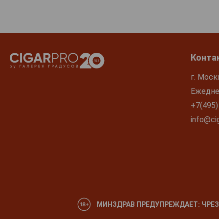
Конта
г. Моск
Ежеднев
+7(495)
info@cig
МИНЗДРАВ ПРЕДУПРЕЖДАЕТ: ЧРЕЗ