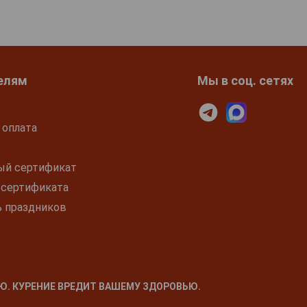
елям
Мы в соц. сетях
 оплата
ый сертификат
 сертификата
ь праздников
Ю. КУРЕНИЕ ВРЕДИТ ВАШЕМУ ЗДОРОВЬЮ.