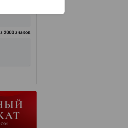
з 2000 знаков