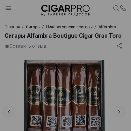
Главная
Сигары
Никарагуанские сигары
Alfambra
Сигары Alfambra Boutigue Cigar Gran Toro
Оставить отзыв