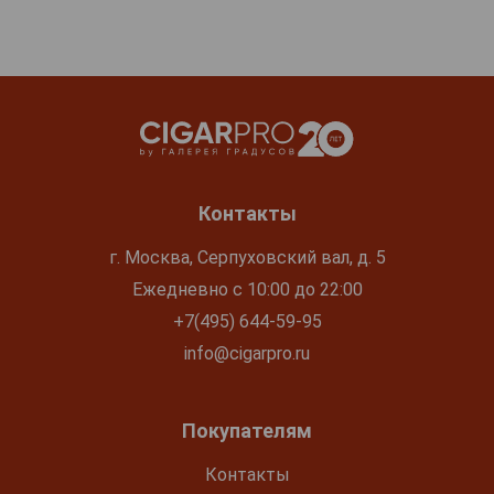
Контакты
г. Москва, Серпуховский вал, д. 5
Ежедневно с 10:00 до 22:00
+7(495) 644-59-95
info@cigarpro.ru
Покупателям
Контакты