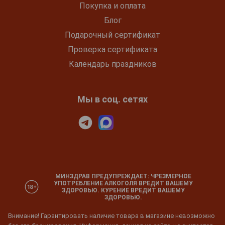
Покупка и оплата
Блог
Подарочный сертификат
Проверка сертификата
Календарь праздников
Мы в соц. сетях
МИНЗДРАВ ПРЕДУПРЕЖДАЕТ: ЧРЕЗМЕРНОЕ
УПОТРЕБЛЕНИЕ АЛКОГОЛЯ ВРЕДИТ ВАШЕМУ
ЗДОРОВЬЮ. КУРЕНИЕ ВРЕДИТ ВАШЕМУ
ЗДОРОВЬЮ.
Внимание! Гарантировать наличие товара в магазине невозможно