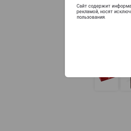
Сайт содержит информац
рекламой, носят исклю
пользования.