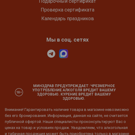
Подарочный сертификат
Проверка сертификата
Календарь праздников
Мы в соц. сетях
МИНЗДРАВ ПРЕДУПРЕЖДАЕТ: ЧРЕЗМЕРНОЕ
УПОТРЕБЛЕНИЕ АЛКОГОЛЯ ВРЕДИТ ВАШЕМУ
ЗДОРОВЬЮ. КУРЕНИЕ ВРЕДИТ ВАШЕМУ
ЗДОРОВЬЮ.
Внимание! Гарантировать наличие товара в магазине невозможно
без его бронирования. Информация, данная на сайте, не считается
публичной офертой. Наши специалисты проконсультируют Вас о
ценах на товар и условиях продаж. Уведомляем, что алкогольная
и табачная продукция может быть приобретена только в магазине