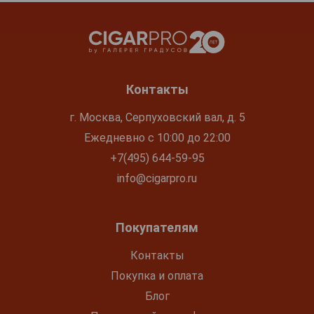
Контакты
г. Москва, Серпуховский вал, д. 5
Ежедневно с 10:00 до 22:00
+7(495) 644-59-95
info@cigarpro.ru
Покупателям
Контакты
Покупка и оплата
Блог