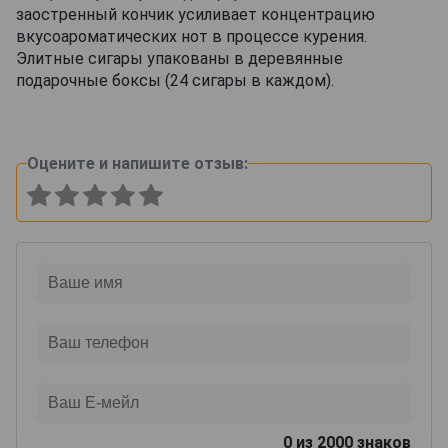
заостренный кончик усиливает концентрацию
вкусоароматических нот в процессе курения.
Элитные сигары упакованы в деревянные
подарочные боксы (24 сигары в каждом).
Оцените и напишите отзыв:
0
из 2000 знаков