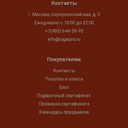
Контакты
г. Москва, Серпуховский вал, д. 5
Ежедневно с 10:00 до 22:00
+7(495) 644-59-95
info@cigarpro.ru
Покупателям
Контакты
Покупка и оплата
Блог
Подарочный сертификат
Проверка сертификата
Календарь праздников