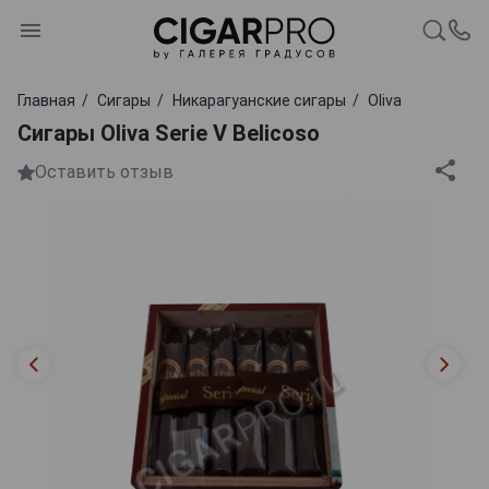
Главная
Сигары
Никарагуанские сигары
Oliva
Сигары Oliva Serie V Belicoso
Оставить отзыв