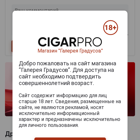
Магазин "Галерея Градусов"
Добро пожаловать на сайт магазина
“Галерея Градусов”. Для доступа на
сайт необходимо подтвердить
совершеннолетний возраст.
Сайт содержит информацию для лиц
старше 18 лет. Сведения, размещенные на
сайте, не являются рекламой, носят
исключительно информационный
характер и предназначены исключительно
для личного пользования.
Другие продукты бренда OLIVA