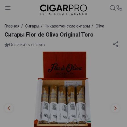
Главная
Сигары
Никарагуанские сигары
Oliva
Сигары Flor de Oliva Original Toro
Оставить отзыв