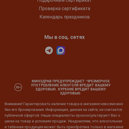
Подарочный сертификат
Проверка сертификата
Календарь праздников
Мы в соц. сетях
МИНЗДРАВ ПРЕДУПРЕЖДАЕТ: ЧРЕЗМЕРНОЕ
УПОТРЕБЛЕНИЕ АЛКОГОЛЯ ВРЕДИТ ВАШЕМУ
ЗДОРОВЬЮ. КУРЕНИЕ ВРЕДИТ ВАШЕМУ
ЗДОРОВЬЮ.
Внимание! Гарантировать наличие товара в магазине невозможно
без его бронирования. Информация, данная на сайте, не считается
публичной офертой. Наши специалисты проконсультируют Вас о
ценах на товар и условиях продаж. Уведомляем, что алкогольная
и табачная продукция может быть приобретена только в магазине