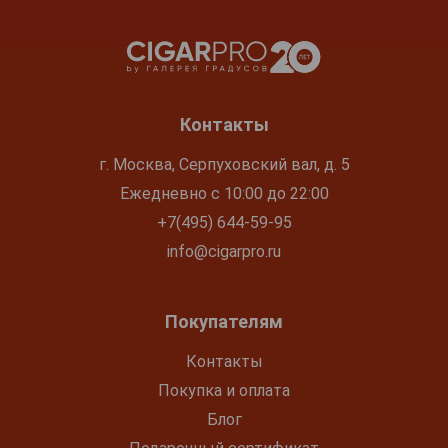
Контакты
г. Москва, Серпуховский вал, д. 5
Ежедневно с 10:00 до 22:00
+7(495) 644-59-95
info@cigarpro.ru
Покупателям
Контакты
Покупка и оплата
Блог